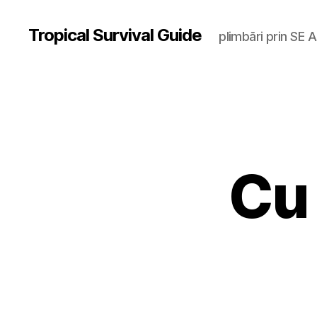
Tropical Survival Guide
plimbări prin SE A
Cu 