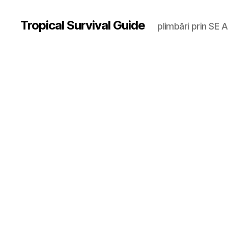
Tropical Survival Guide
plimbări prin SE A