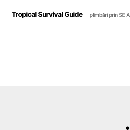
Tropical Survival Guide
plimbări prin SE A