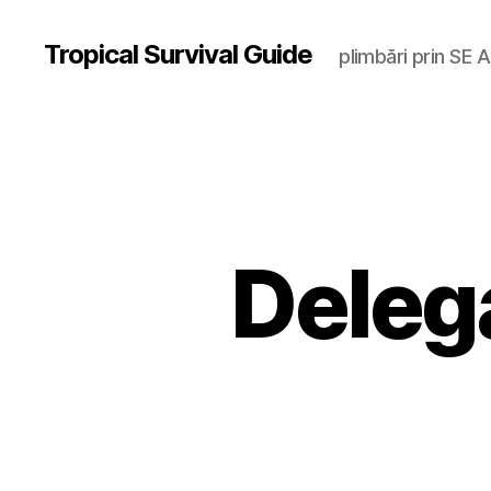
Tropical Survival Guide
plimbări prin SE A
Deleg