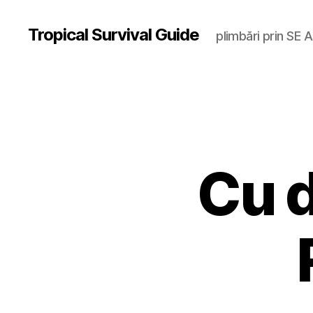
Tropical Survival Guide
plimbări prin SE A
Cu d