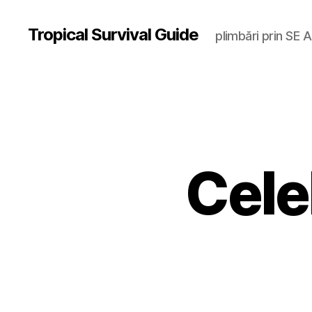
Tropical Survival Guide
plimbări prin SE A
Cele